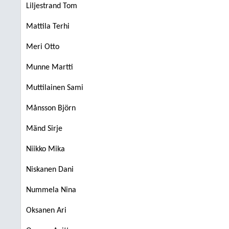
Liljestrand Tom
Mattila Terhi
Meri Otto
Munne Martti
Muttilainen Sami
Månsson Björn
Mänd Sirje
Niikko Mika
Niskanen Dani
Nummela Nina
Oksanen Ari