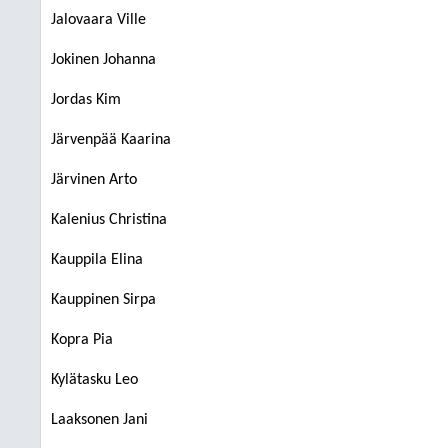
Jalovaara Ville
Jokinen Johanna
Jordas Kim
Järvenpää Kaarina
Järvinen Arto
Kalenius Christina
Kauppila Elina
Kauppinen Sirpa
Kopra Pia
Kylätasku Leo
Laaksonen Jani